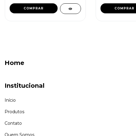
Home
Institucional
Início
Produtos
Contato
Quem Somos