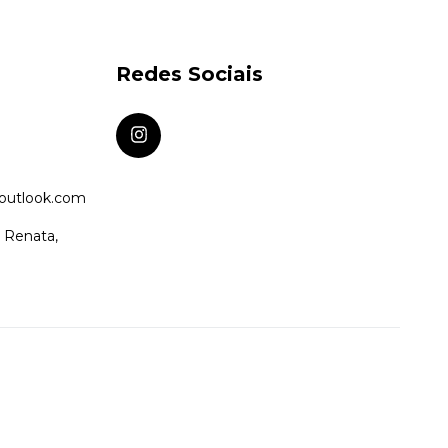
Redes Sociais
@outlook.com
a Renata,