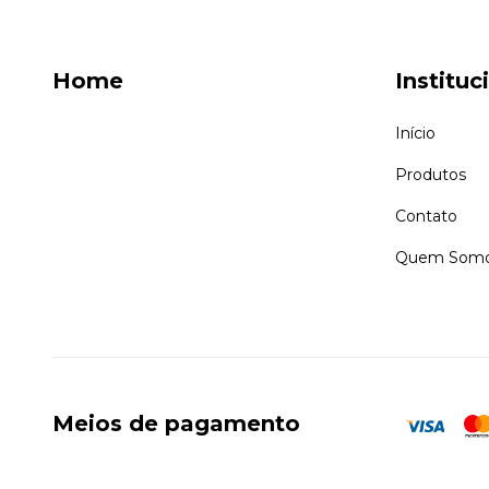
Home
Instituc
Início
Produtos
Contato
Quem Som
Meios de pagamento