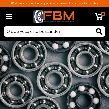
FBM sua companheira quando o assunto é produtos industriais
0