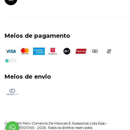
Meios de pagamento
Meios de envio
Copyright Fbm Comercio De Mancais E Acessorios Ltda Epp -
28933967000145 - 2026. Todos os direitos reservados.