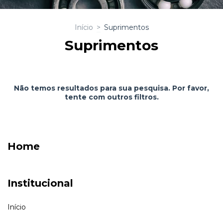
Início
>
Suprimentos
Suprimentos
Não temos resultados para sua pesquisa. Por favor,
tente com outros filtros.
Home
Institucional
Início