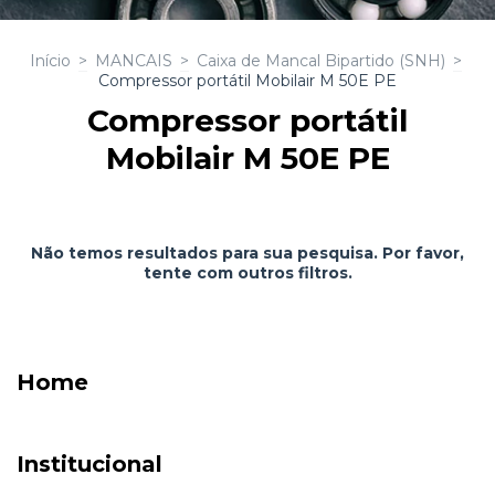
Início
>
MANCAIS
>
Caixa de Mancal Bipartido (SNH)
>
Compressor portátil Mobilair M 50E PE
Compressor portátil
Mobilair M 50E PE
Não temos resultados para sua pesquisa. Por favor,
tente com outros filtros.
Home
Institucional