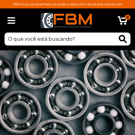
FBM sua companheira quando o assunto é produtos industriais
0