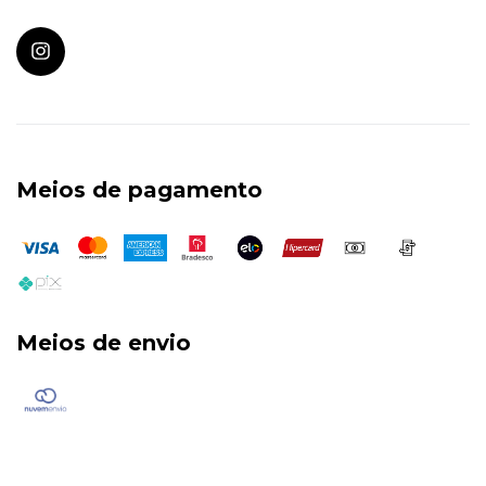
Meios de pagamento
Meios de envio