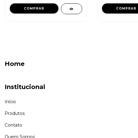
Home
Institucional
Início
Produtos
Contato
Quem Somos