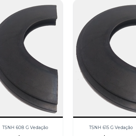
TSNH 608 G Vedação
TSNH 615 G Vedação