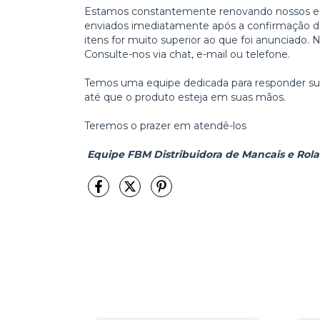
Estamos constantemente renovando nossos es
enviados imediatamente após a confirmação da 
itens for muito superior ao que foi anunciado. 
Consulte-nos via chat, e-mail ou telefone.
Temos uma equipe dedicada para responder sua
até que o produto esteja em suas mãos.
Teremos o prazer em atendê-los
Equipe FBM Distribuidora de Mancais e Rol